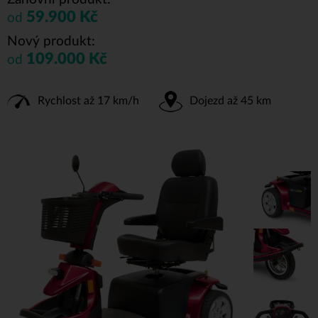
59.900 Kč
od
Nový produkt:
109.000 Kč
od
Rychlost až 17 km/h
Dojezd až 45 km