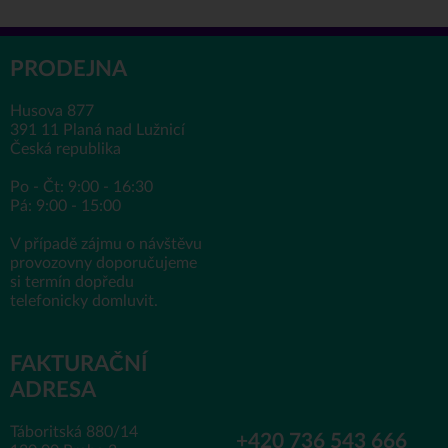
PRODEJNA
Husova 877
391 11 Planá nad Lužnicí
Česká republika
Po - Čt: 9:00 - 16:30
Pá: 9:00 - 15:00
V případě zájmu o návštěvu
provozovny doporučujeme
si termín dopředu
telefonicky domluvit.
FAKTURAČNÍ
ADRESA
Táboritská 880/14
+420 736 543 666